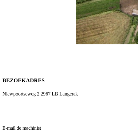
BEZOEKADRES
Niewpoortseweg 2 2967 LB Langerak
ROUTEBESCHRIJVING
E-mail de machinist