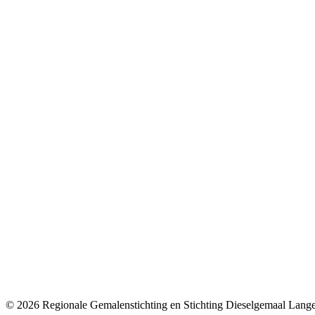
© 2026 Regionale Gemalenstichting en Stichting Dieselgemaal Lange